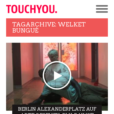
TAGARCHIVE: WELKET
BUNGUÉ
BERLIN ALEXANDERPLATZ AUF