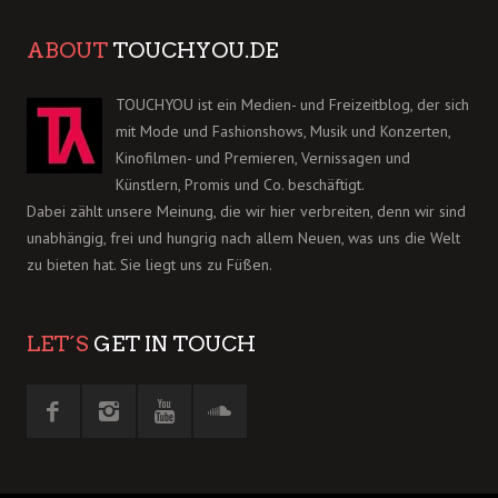
ABOUT
TOUCHYOU.DE
TOUCHYOU ist ein Medien- und Freizeitblog, der sich
mit Mode und Fashionshows, Musik und Konzerten,
Kinofilmen- und Premieren, Vernissagen und
Künstlern, Promis und Co. beschäftigt.
Dabei zählt unsere Meinung, die wir hier verbreiten, denn wir sind
unabhängig, frei und hungrig nach allem Neuen, was uns die Welt
zu bieten hat. Sie liegt uns zu Füßen.
LET´S
GET IN TOUCH