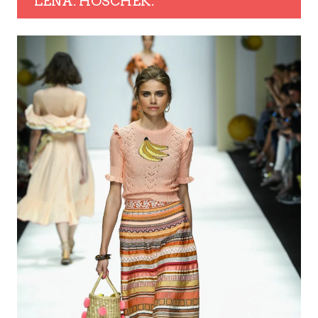
LENA. HOSCHEK.