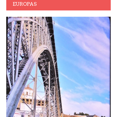
EUROPAS