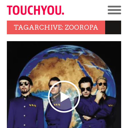
TAGARCHIVE: ZOOROPA