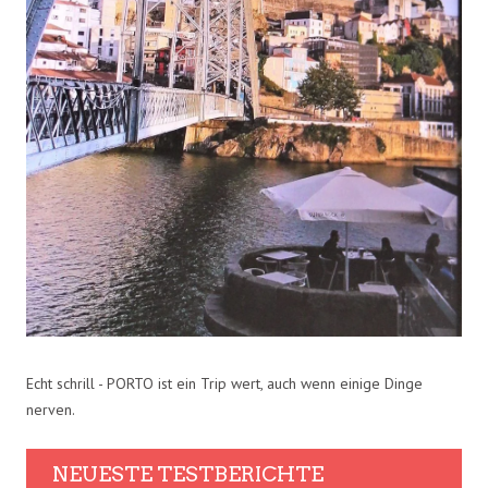
Echt schrill - PORTO ist ein Trip wert, auch wenn einige Dinge
nerven.
NEUESTE TESTBERICHTE