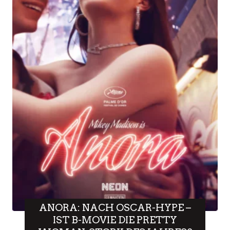
ANORA: NACH OSCAR-HYPE –
IST B-MOVIE DIE PRETTY