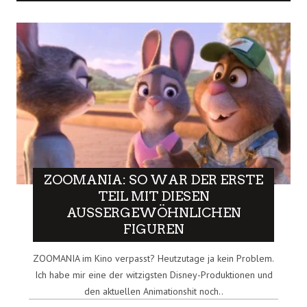
ZOOMANIA: SO WAR DER ERSTE
TEIL MIT DIESEN
AUSSERGEWÖHNLICHEN F
IGUREN
ZOOMANIA im Kino verpasst? Heutzutage ja kein Problem.
Ich habe mir eine der witzigsten Disney-Produktionen und
den aktuellen Animationshit noch..