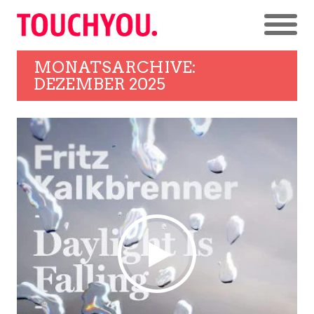
MONATSARCHIVE:
DEZEMBER 2025