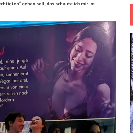
tigten“ geben soll, das schaute ich mir im