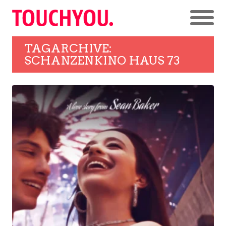
TAGARCHIVE:
SCHANZENKINO HAUS 73