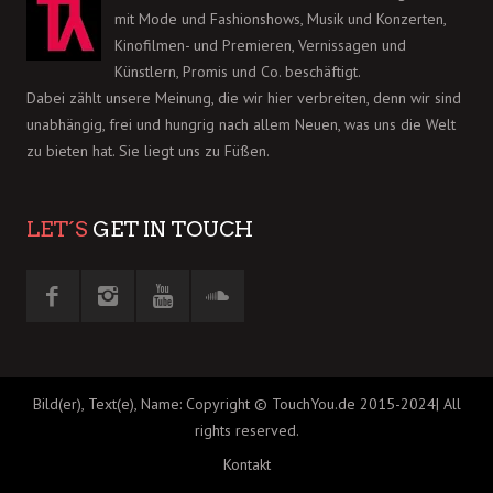
mit Mode und Fashionshows, Musik und Konzerten,
Kinofilmen- und Premieren, Vernissagen und
Künstlern, Promis und Co. beschäftigt.
Dabei zählt unsere Meinung, die wir hier verbreiten, denn wir sind
unabhängig, frei und hungrig nach allem Neuen, was uns die Welt
zu bieten hat. Sie liegt uns zu Füßen.
LET´S
GET IN TOUCH
Bild(er), Text(e), Name: Copyright © TouchYou.de 2015-2024| All
rights reserved.
Kontakt