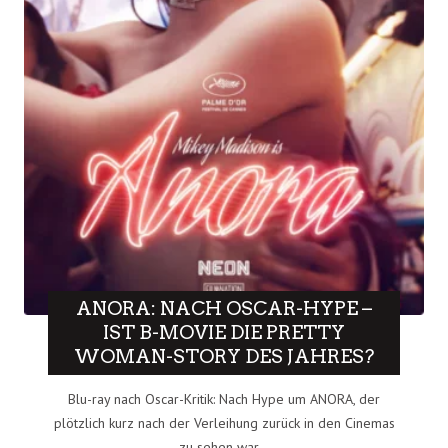
ANORA: NACH OSCAR-HYPE –
IST B-MOVIE DIE PRETTY
WOMAN-STORY DES JAHRES?
Blu-ray nach Oscar-Kritik: Nach Hype um ANORA, der
plötzlich kurz nach der Verleihung zurück in den Cinemas
zu sehen war,..