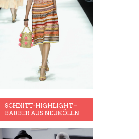
SCHNITT-HIGHLIGHT –
BARBER AUS NEUKÖLLN