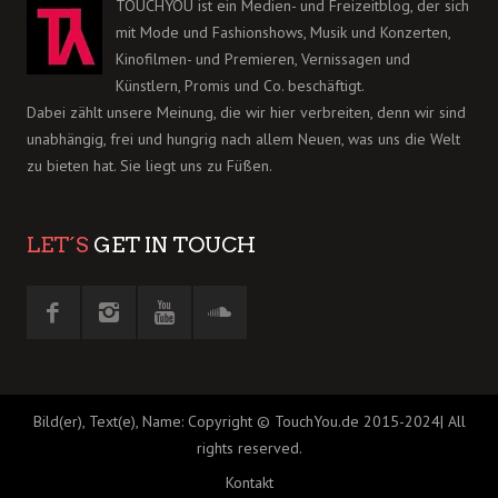
TOUCHYOU ist ein Medien- und Freizeitblog, der sich
mit Mode und Fashionshows, Musik und Konzerten,
Kinofilmen- und Premieren, Vernissagen und
Künstlern, Promis und Co. beschäftigt.
Dabei zählt unsere Meinung, die wir hier verbreiten, denn wir sind
unabhängig, frei und hungrig nach allem Neuen, was uns die Welt
zu bieten hat. Sie liegt uns zu Füßen.
LET´S
GET IN TOUCH
Bild(er), Text(e), Name: Copyright © TouchYou.de 2015-2024| All
rights reserved.
Kontakt