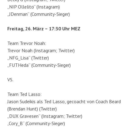
„NIP Ollelito“ (Instagram)
„JDenman“ (Community-Sieger)
Freitag, 26. März – 17:30 Uhr MEZ
Team Trevor Noah:
Trevor Noah (Instagram; Twitter)
„NFG_Lisa“ (Twitter)
„FUTHeda“ (Community-Sieger)
VS.
Team Ted Lasso:
Jason Sudeikis als Ted Lasso, gecoacht von Coach Beard
(Brendan Hunt) (Twitter)
„DUX Gravesen“ (Instagram; Twitter)
„Cory_B“ (Community-Sieger)