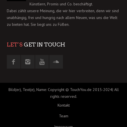
Künstlern, Promis und Co. beschäftigt.
Dabei zählt unsere Meinung, die wir hier verbreiten, denn wir sind
unabhängig, frei und hungrig nach allem Neuen, was uns die Welt
zu bieten hat. Sie liegt uns zu Füßen.
LET´S
GET IN TOUCH
Bild(er), Text(e), Name: Copyright © TouchYou.de 2015-2024| All
rights reserved.
Kontakt
Team
Impressum