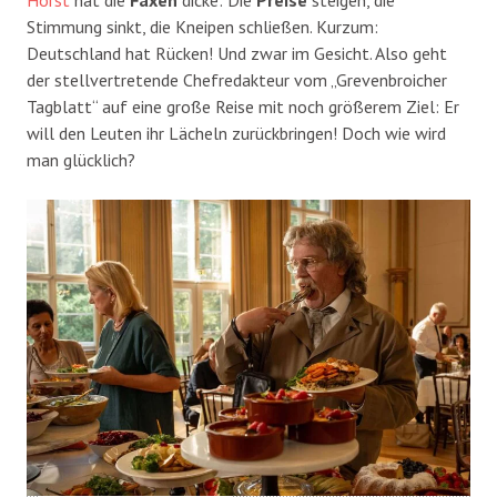
Stimmung sinkt, die Kneipen schließen. Kurzum:
Deutschland hat Rücken! Und zwar im Gesicht. Also geht
der stellvertretende Chefredakteur vom „Grevenbroicher
Tagblatt“ auf eine große Reise mit noch größerem Ziel: Er
will den Leuten ihr Lächeln zurückbringen! Doch wie wird
man glücklich?