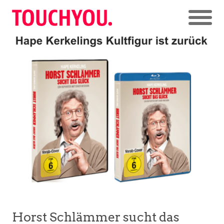
Horst Schlämmer sucht das