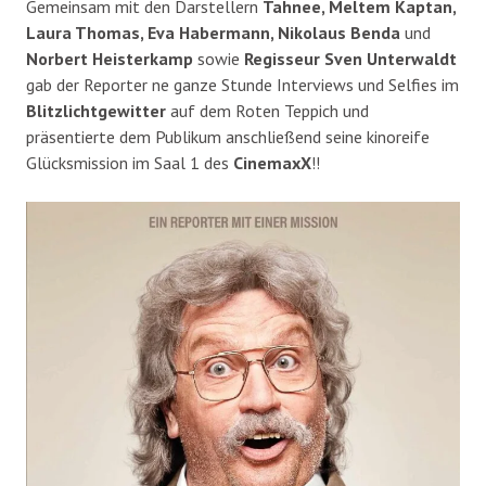
Gemeinsam mit den Darstellern
Tahnee, Meltem Kaptan,
Laura Thomas, Eva Habermann, Nikolaus Benda
und
Norbert Heisterkamp
sowie
Regisseur Sven Unterwaldt
gab der Reporter ne ganze Stunde Interviews und Selfies im
Blitzlichtgewitter
auf dem Roten Teppich und
präsentierte dem Publikum anschließend seine kinoreife
Glücksmission im Saal 1 des
CinemaxX
!!