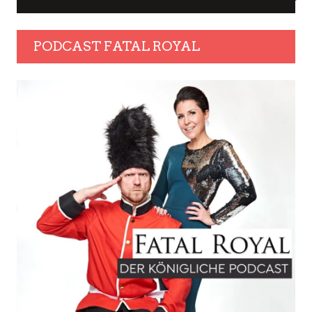
PODCAST FATAL ROYAL