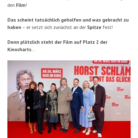
den
Film
!
Das scheint tatsächlich geholfen und was gebracht zu
haben
– er setzt sich zunächst an der
Spitze
fest!
Denn plötzlich steht der Film auf Platz 2 der
Kinocharts
…