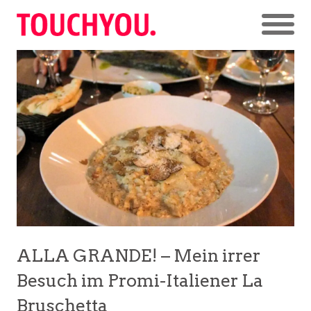
ALLA GRANDE! – Mein irrer
Besuch im Promi-Italiener La
Bruschetta