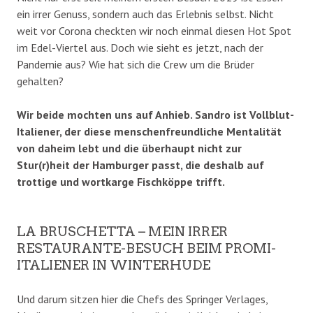
ein irrer Genuss, sondern auch das Erlebnis selbst. Nicht
weit vor Corona checkten wir noch einmal diesen Hot Spot
im Edel-Viertel aus. Doch wie sieht es jetzt, nach der
Pandemie aus? Wie hat sich die Crew um die Brüder
gehalten?
Wir beide mochten uns auf Anhieb. Sandro ist Vollblut-
Italiener, der diese menschenfreundliche Mentalität
von daheim lebt und die überhaupt nicht zur
Stur(r)heit der Hamburger passt, die deshalb auf
trottige und wortkarge Fischköppe trifft.
LA BRUSCHETTA – MEIN IRRER
RESTAURANTE-BESUCH BEIM PROMI-
ITALIENER IN WINTERHUDE
Und darum sitzen hier die Chefs des Springer Verlages,