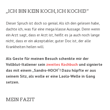
„ICH BIN KEIN KOCH, ICH KOCHE!“
Dieser Spruch ist doch so genial. Als ich den gelesen habe,
dachte ich, was für eine mega klasse Aussage. Denn wenn
ein Arzt sagt, dass er Arzt ist, heißt es ja auch noch lange
nicht, dass er ein akzeptabler, guter Doc ist, der alle
Krankheiten heilen will.
Als Geste für meinen Besuch schenkte mir der
Vollblut-Italiener sein
zweites Kochbuch
und signierte
das mit einem „Sandro-HOCH“! Dazu hüpfte er aus
seinem Sitz, als wolle er eine Laola-Welle in Gang
setzen.
MEIN FAZIT