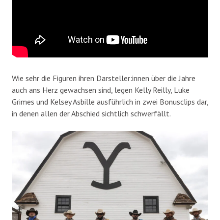
Wie sehr die Figuren ihren Darsteller:innen über die Jahre
auch ans Herz gewachsen sind, legen Kelly Reilly, Luke
Grimes und Kelsey Asbille ausführlich in zwei Bonusclips dar,
in denen allen der Abschied sichtlich schwerfällt.