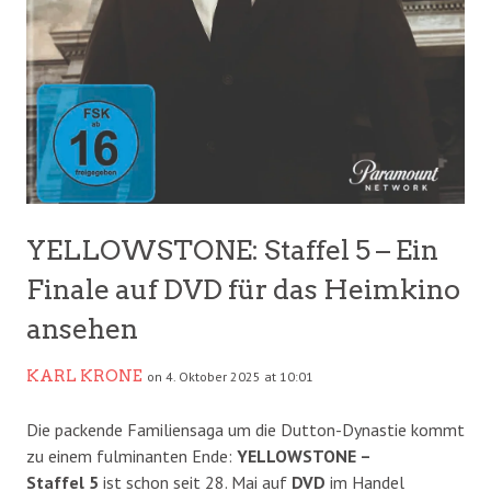
YELLOWSTONE: Staffel 5 – Ein
Finale auf DVD für das Heimkino
ansehen
KARL KRONE
on 4. Oktober 2025 at 10:01
Die packende Familiensaga um die Dutton-Dynastie kommt
zu einem fulminanten Ende:
YELLOWSTONE –
Staffel
5
ist schon seit 28. Mai auf
DVD
im Handel