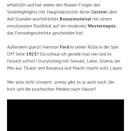
erhältlich und hat neben den finalen Folgen des
Serienhighlights mit Hauptdarsteller Kevin
Costner
über
drei Stunden ausführliches
Bonusmaterial
mit einem
emotionalen Rückblick auf ein modernes
Westernepos
,
das Fernsehgeschichte geschrieben hat.
Außerdem glänzt Harrison
Ford
in seiner Rolle in der Spin
Off Serie
1923
!! Da schaue ich gerade mal rein und es
fesselt sofort! Storytelling mit Gewalt, Liebe, Drama, ein
Mix aus Titanic und Bonanza und Macht macht echt Laune.
Wer also nicht streamt, sowas gibt es ja auch noch, der
holt sich die psychischen Medien nach Hause!!