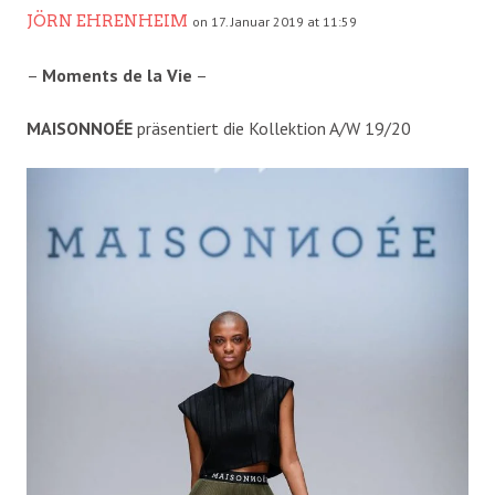
JÖRN EHRENHEIM
on 17. Januar 2019 at 11:59
–
Moments de la Vie
–
MAISONNOÉE
präsentiert die Kollektion A/W 19/20