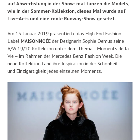
auf Abwechslung in der Show: mal tanzen die Models,
wie in der Sommer-Kollektion, dieses Mal wurde auf
Live-Acts und eine coole Runway-Show gesetzt.
Am 15. Januar 2019 präsentierte das High End Fashion
Label
MAISONNOÉE
der Designerin Sophie Oemus seine
A/W 19/20 Kollektion unter dem Thema –Moments de la
Vie – im Rahmen der Mercedes Benz Fashion Week. Die
neue Kollektion fand ihre Inspiration in der Schönheit
und Einzigartigkeit jedes einzelnen Moments.