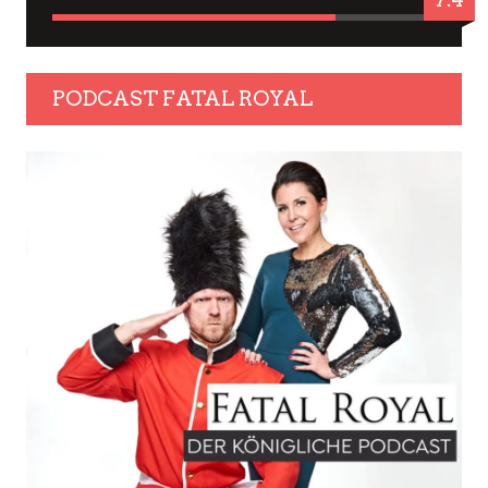
PODCAST FATAL ROYAL