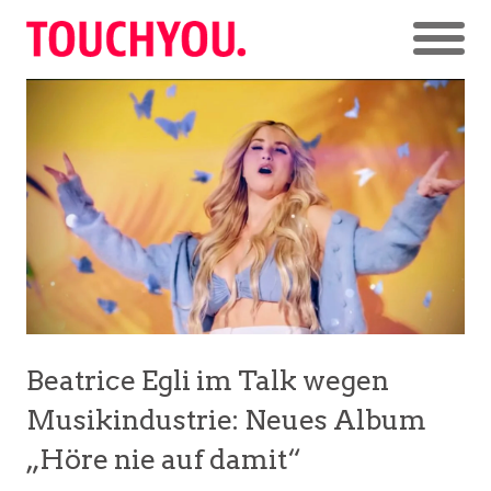
Beatrice Egli im Talk wegen
Musikindustrie: Neues Album
„Höre nie auf damit“