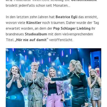
brodelt jedenfalls schon seit Monaten…
In den letzten zehn Jahren hat
Beatrice Egli
das erreicht,
wovon viele
Künstler
noch träumen. Daher wurde der Tag
erwartet worden, an dem der
Pop Schlager Liebling
ihr
brandneues
Studioalbum
mit dem vielversprechenden
Titel
„Hör nie auf damit“
veröffentlicht.