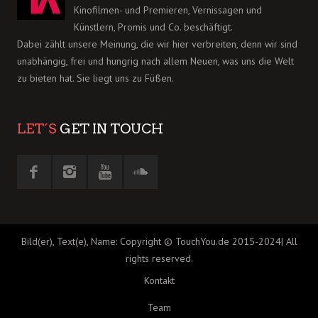
Kinofilmen- und Premieren, Vernissagen und
Künstlern, Promis und Co. beschäftigt.
Dabei zählt unsere Meinung, die wir hier verbreiten, denn wir sind
unabhängig, frei und hungrig nach allem Neuen, was uns die Welt
zu bieten hat. Sie liegt uns zu Füßen.
LET´S
GET IN TOUCH
Bild(er), Text(e), Name: Copyright © TouchYou.de 2015-2024| All
rights reserved.
Kontakt
Team