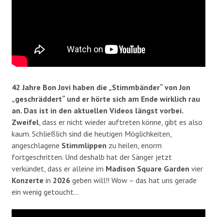
42 Jahre Bon Jovi haben die „Stimmbänder“ von Jon
„geschräddert“ und er hörte sich am Ende wirklich rau
an. Das ist in den aktuellen Videos längst vorbei.
Zweifel
, dass er nicht wieder auftreten könne, gibt es also
kaum. Schließlich sind die heutigen Möglichkeiten,
angeschlagene
Stimmlippen
zu heilen, enorm
fortgeschritten. Und deshalb hat der Sänger jetzt
verkündet, dass er alleine im
Madison Square Garden
vier
Konzerte
in
2026
geben will!! Wow – das hat uns gerade
ein wenig getoucht…