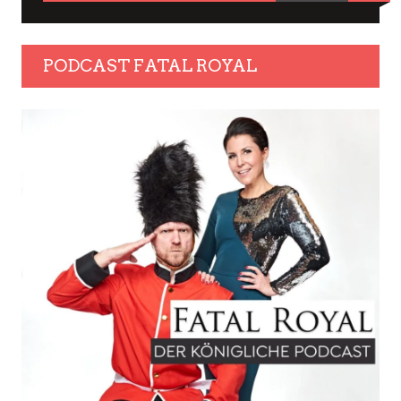
PODCAST FATAL ROYAL