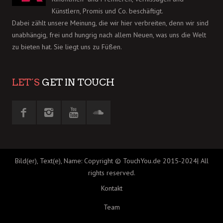
Künstlern, Promis und Co. beschäftigt.
Dabei zählt unsere Meinung, die wir hier verbreiten, denn wir sind
unabhängig, frei und hungrig nach allem Neuen, was uns die Welt
zu bieten hat. Sie liegt uns zu Füßen.
LET´S
GET IN TOUCH
Bild(er), Text(e), Name: Copyright © TouchYou.de 2015-2024| All
rights reserved.
Kontakt
Team