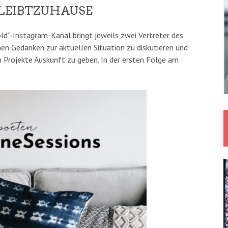
LEIBTZUHAUSE
old“-Instagram-Kanal bringt jeweils zwei Vertreter des
n Gedanken zur aktuellen Situation zu diskutieren und
n Projekte Auskunft zu geben. In der ersten Folge am