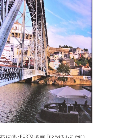
cht schrill - PORTO ist ein Trip wert, auch wenn