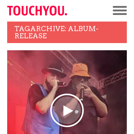
TAGARCHIVE: ALBUM-
RELEASE