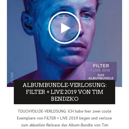
ALBUMBUNDLE-VERLOSUNG:
FILTER + LIVE 2019 VON TIM
BENDZKO
TOUCHYOU.DE-VERLOSUNG: ICH habe hier zwei coole
Exemplare von FILTER + LIVE 2019 liegen und verlose
zum aktuellen Release das Album-Bundle von Tim