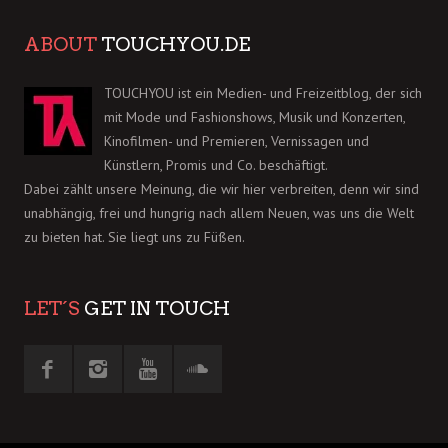
ABOUT
TOUCHYOU.DE
TOUCHYOU ist ein Medien- und Freizeitblog, der sich
mit Mode und Fashionshows, Musik und Konzerten,
Kinofilmen- und Premieren, Vernissagen und
Künstlern, Promis und Co. beschäftigt.
Dabei zählt unsere Meinung, die wir hier verbreiten, denn wir sind
unabhängig, frei und hungrig nach allem Neuen, was uns die Welt
zu bieten hat. Sie liegt uns zu Füßen.
LET´S
GET IN TOUCH