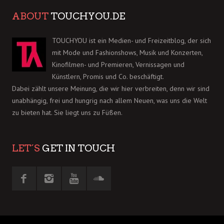
ABOUT
TOUCHYOU.DE
TOUCHYOU ist ein Medien- und Freizeitblog, der sich
mit Mode und Fashionshows, Musik und Konzerten,
Kinofilmen- und Premieren, Vernissagen und
Künstlern, Promis und Co. beschäftigt.
Dabei zählt unsere Meinung, die wir hier verbreiten, denn wir sind
unabhängig, frei und hungrig nach allem Neuen, was uns die Welt
zu bieten hat. Sie liegt uns zu Füßen.
LET´S
GET IN TOUCH