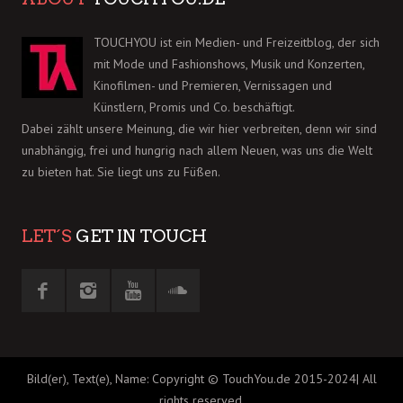
TOUCHYOU ist ein Medien- und Freizeitblog, der sich
mit Mode und Fashionshows, Musik und Konzerten,
Kinofilmen- und Premieren, Vernissagen und
Künstlern, Promis und Co. beschäftigt.
Dabei zählt unsere Meinung, die wir hier verbreiten, denn wir sind
unabhängig, frei und hungrig nach allem Neuen, was uns die Welt
zu bieten hat. Sie liegt uns zu Füßen.
LET´S
GET IN TOUCH
Bild(er), Text(e), Name: Copyright © TouchYou.de 2015-2024| All
rights reserved.