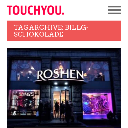
TAGARCHIVE: BILLG-
SCHOKOLADE