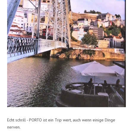
Echt schrill - PORTO ist ein Trip wert, auch wenn einige Dinge
nerven.