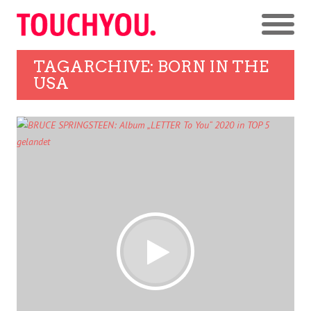
TAGARCHIVE: BORN IN THE
USA