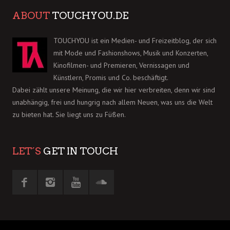
ABOUT
TOUCHYOU.DE
TOUCHYOU ist ein Medien- und Freizeitblog, der sich
mit Mode und Fashionshows, Musik und Konzerten,
Kinofilmen- und Premieren, Vernissagen und
Künstlern, Promis und Co. beschäftigt.
Dabei zählt unsere Meinung, die wir hier verbreiten, denn wir sind
unabhängig, frei und hungrig nach allem Neuen, was uns die Welt
zu bieten hat. Sie liegt uns zu Füßen.
LET´S
GET IN TOUCH