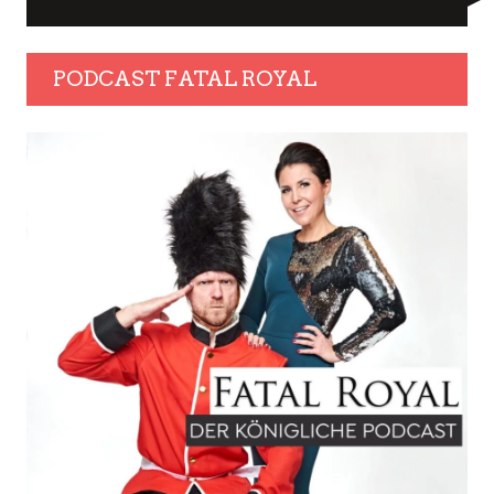
PODCAST FATAL ROYAL