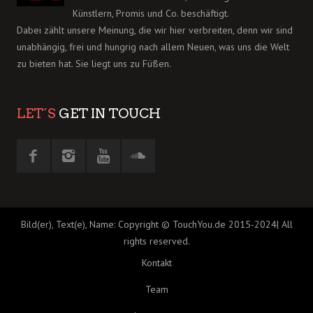
Künstlern, Promis und Co. beschäftigt.
Dabei zählt unsere Meinung, die wir hier verbreiten, denn wir sind
unabhängig, frei und hungrig nach allem Neuen, was uns die Welt
zu bieten hat. Sie liegt uns zu Füßen.
LET´S
GET IN TOUCH
Bild(er), Text(e), Name: Copyright © TouchYou.de 2015-2024| All
rights reserved.
Kontakt
Team