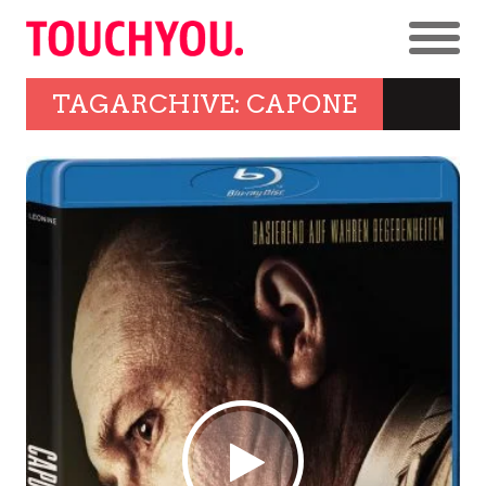
TAGARCHIVE: CAPONE