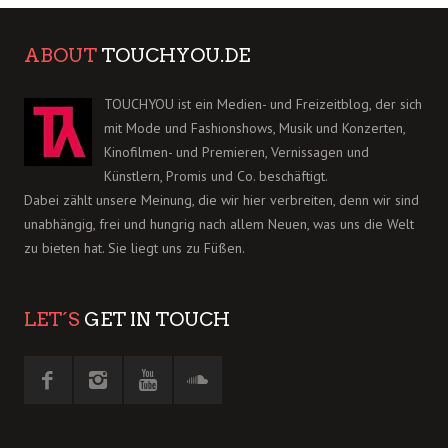
ABOUT
TOUCHYOU.DE
TOUCHYOU ist ein Medien- und Freizeitblog, der sich
mit Mode und Fashionshows, Musik und Konzerten,
Kinofilmen- und Premieren, Vernissagen und
Künstlern, Promis und Co. beschäftigt.
Dabei zählt unsere Meinung, die wir hier verbreiten, denn wir sind
unabhängig, frei und hungrig nach allem Neuen, was uns die Welt
zu bieten hat. Sie liegt uns zu Füßen.
LET´S
GET IN TOUCH