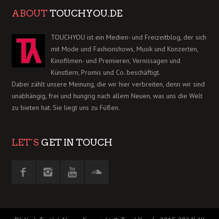
ABOUT
TOUCHYOU.DE
TOUCHYOU ist ein Medien- und Freizeitblog, der sich
mit Mode und Fashionshows, Musik und Konzerten,
Kinofilmen- und Premieren, Vernissagen und
Künstlern, Promis und Co. beschäftigt.
Dabei zählt unsere Meinung, die wir hier verbreiten, denn wir sind
unabhängig, frei und hungrig nach allem Neuen, was uns die Welt
zu bieten hat. Sie liegt uns zu Füßen.
LET´S
GET IN TOUCH