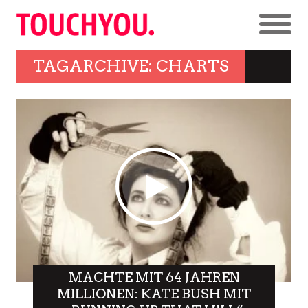
TAGARCHIVE: CHARTS
MACHTE MIT 64 JAHREN
MILLIONEN: KATE BUSH MIT