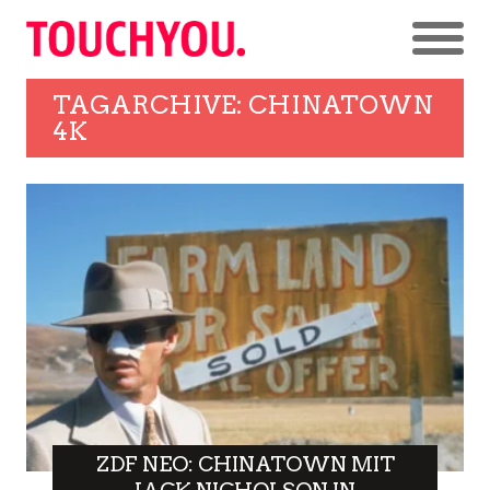
TAGARCHIVE: CHINATOWN
4K
ZDF NEO: CHINATOWN MIT