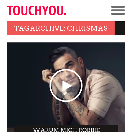
TAGARCHIVE: CHRISMAS
WARUM MICH ROBBIE