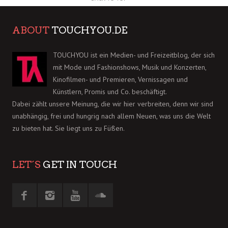
ABOUT
TOUCHYOU.DE
TOUCHYOU ist ein Medien- und Freizeitblog, der sich
mit Mode und Fashionshows, Musik und Konzerten,
Kinofilmen- und Premieren, Vernissagen und
Künstlern, Promis und Co. beschäftigt.
Dabei zählt unsere Meinung, die wir hier verbreiten, denn wir sind
unabhängig, frei und hungrig nach allem Neuen, was uns die Welt
zu bieten hat. Sie liegt uns zu Füßen.
LET´S
GET IN TOUCH