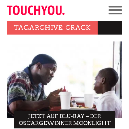
TAGARCHIVE: CRACK
JETZT AUF BLU-RAY – DER
OSCARGEWINNER MOONLIGHT