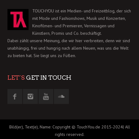
TOUCHYOU ist ein Medien- und Freizeitblog, der sich
mit Mode und Fashionshows, Musik und Konzerten,
Kinofilmen- und Premieren, Vernissagen und
Künstlern, Promis und Co. beschäftigt.
Dabei zählt unsere Meinung, die wir hier verbreiten, denn wir sind
unabhängig, frei und hungrig nach allem Neuen, was uns die Welt
zu bieten hat. Sie liegt uns zu Füßen.
LET´S
GET IN TOUCH
Bild(er), Text(e), Name: Copyright © TouchYou.de 2015-2024| All
rights reserved.