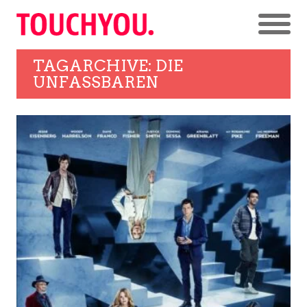
TAGARCHIVE: DIE
UNFASSBAREN