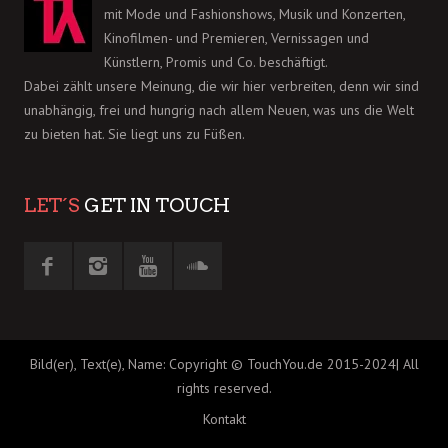
mit Mode und Fashionshows, Musik und Konzerten,
Kinofilmen- und Premieren, Vernissagen und
Künstlern, Promis und Co. beschäftigt.
Dabei zählt unsere Meinung, die wir hier verbreiten, denn wir sind
unabhängig, frei und hungrig nach allem Neuen, was uns die Welt
zu bieten hat. Sie liegt uns zu Füßen.
LET´S
GET IN TOUCH
Bild(er), Text(e), Name: Copyright © TouchYou.de 2015-2024| All
rights reserved.
Kontakt