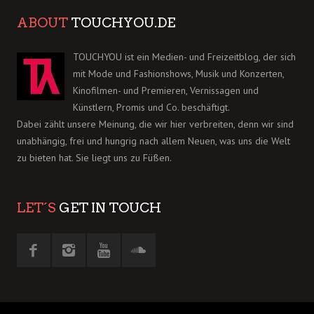
ABOUT
TOUCHYOU.DE
TOUCHYOU ist ein Medien- und Freizeitblog, der sich
mit Mode und Fashionshows, Musik und Konzerten,
Kinofilmen- und Premieren, Vernissagen und
Künstlern, Promis und Co. beschäftigt.
Dabei zählt unsere Meinung, die wir hier verbreiten, denn wir sind
unabhängig, frei und hungrig nach allem Neuen, was uns die Welt
zu bieten hat. Sie liegt uns zu Füßen.
LET´S
GET IN TOUCH