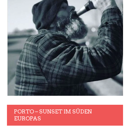
PORTO – SUNSET IM SÜDEN
EUROPAS