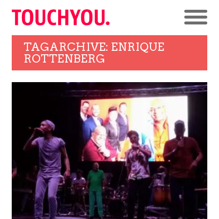
TAGARCHIVE: ENRIQUE
ROTTENBERG