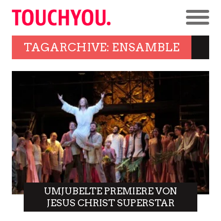
TAGARCHIVE: ENSAMBLE
UMJUBELTE PREMIERE VON
JESUS CHRIST SUPERSTAR