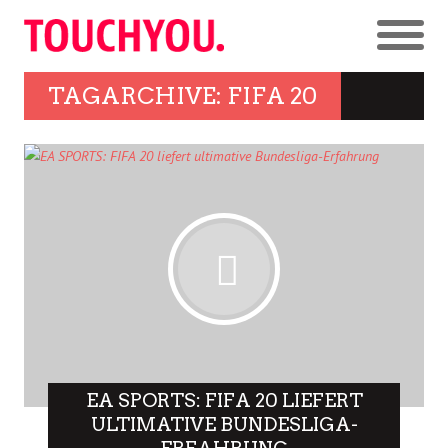
TAGARCHIVE: FIFA 20
EA SPORTS: FIFA 20 LIEFERT
ULTIMATIVE BUNDESLIGA-