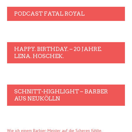
PODCAST FATAL ROYAL
HAPPY. BIRTHDAY. – 20 JAHRE.
LENA. HOSCHEK.
SCHNITT-HIGHLIGHT – BARBER
AUS NEUKÖLLN
Wie ich einem Barbier-Meister auf die Scheren fühlte.