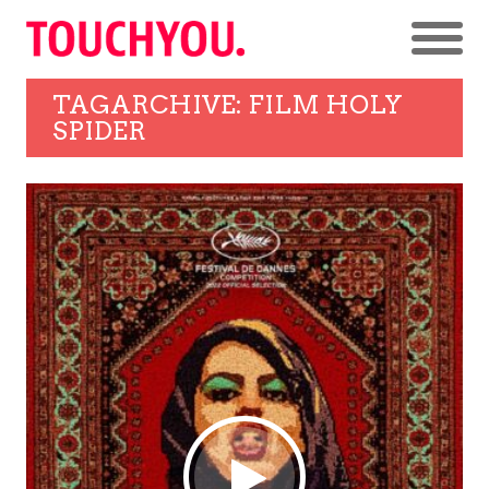
TAGARCHIVE: FILM HOLY
SPIDER