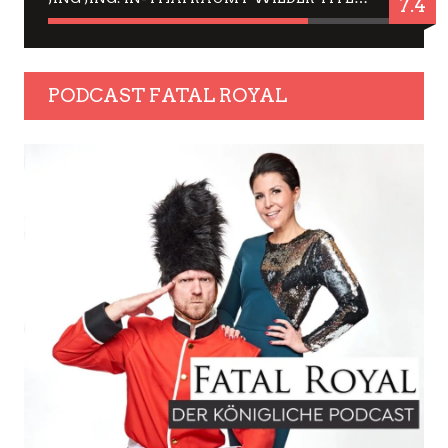
7.4
PODCAST FATAL ROYAL