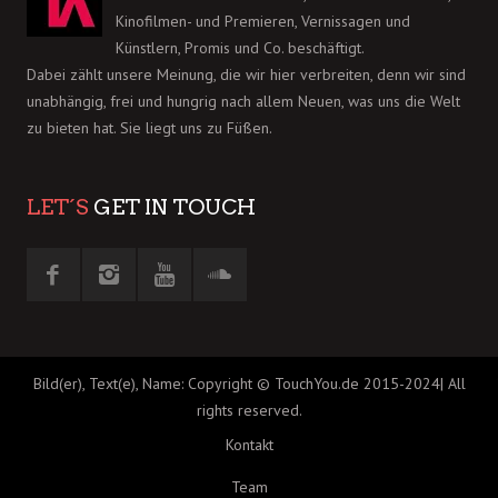
Kinofilmen- und Premieren, Vernissagen und
Künstlern, Promis und Co. beschäftigt.
Dabei zählt unsere Meinung, die wir hier verbreiten, denn wir sind
unabhängig, frei und hungrig nach allem Neuen, was uns die Welt
zu bieten hat. Sie liegt uns zu Füßen.
LET´S
GET IN TOUCH
Bild(er), Text(e), Name: Copyright © TouchYou.de 2015-2024| All
rights reserved.
Kontakt
Team