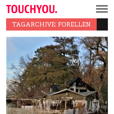
TAGARCHIVE: FORELLEN