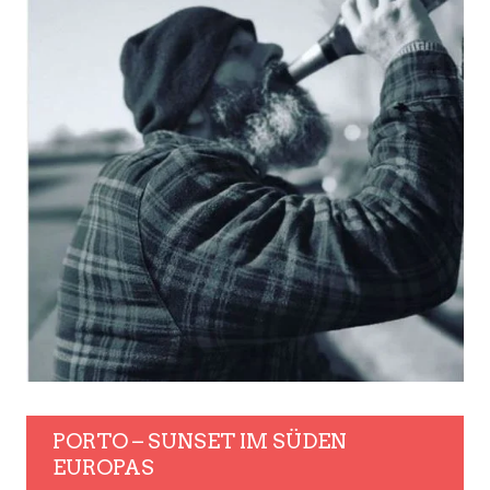
PORTO – SUNSET IM SÜDEN
EUROPAS