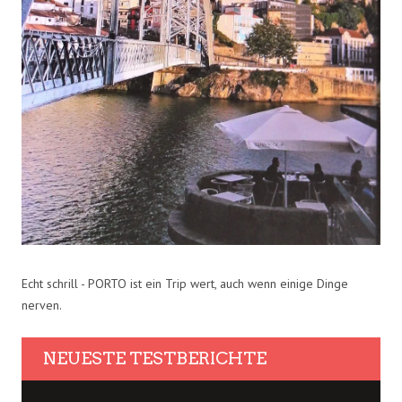
Echt schrill - PORTO ist ein Trip wert, auch wenn einige Dinge
nerven.
NEUESTE TESTBERICHTE