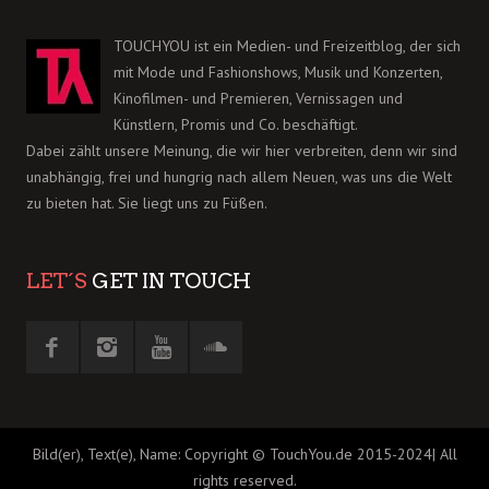
TOUCHYOU ist ein Medien- und Freizeitblog, der sich
mit Mode und Fashionshows, Musik und Konzerten,
Kinofilmen- und Premieren, Vernissagen und
Künstlern, Promis und Co. beschäftigt.
Dabei zählt unsere Meinung, die wir hier verbreiten, denn wir sind
unabhängig, frei und hungrig nach allem Neuen, was uns die Welt
zu bieten hat. Sie liegt uns zu Füßen.
LET´S
GET IN TOUCH
Bild(er), Text(e), Name: Copyright © TouchYou.de 2015-2024| All
rights reserved.