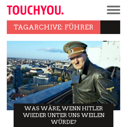
TAGARCHIVE: FÜHRER
WAS WÄRE, WENN HITLER
WIEDER UNTER UNS WEILEN
WÜRDE?