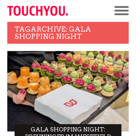
TAGARCHIVE: GALA
SHOPPING NIGHT
GALA SHOPPING NIGHT: