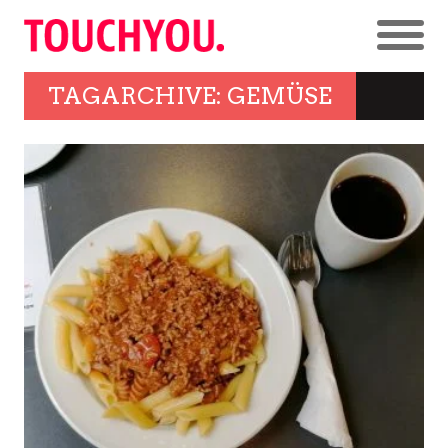
TAGARCHIVE: GEMÜSE