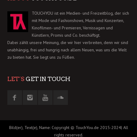
TOUCHYOU ist ein Medien- und Freizeitblog, der sich
mit Mode und Fashionshows, Musik und Konzerten,
Kinofilmen- und Premieren, Vernissagen und
Künstlern, Promis und Co. beschäftigt.
Dabei zählt unsere Meinung, die wir hier verbreiten, denn wir sind
unabhängig, frei und hungrig nach allem Neuen, was uns die Welt
zu bieten hat. Sie liegt uns zu Füßen.
LET´S
GET IN TOUCH
Bild(er), Text(e), Name: Copyright © TouchYou.de 2015-2024| All
rights reserved.