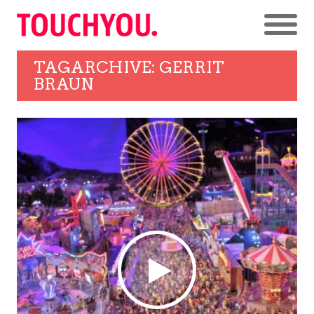
TAGARCHIVE: GERRIT
BRAUN