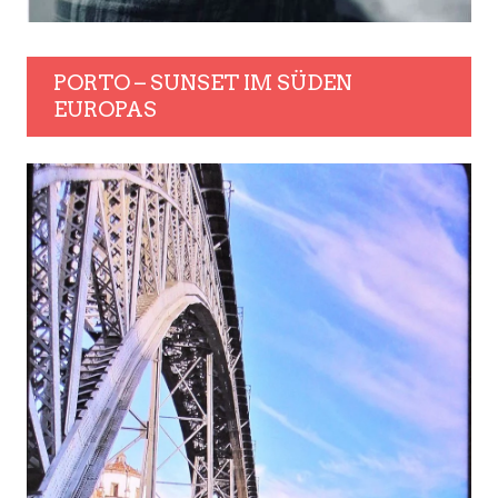
PORTO – SUNSET IM SÜDEN
EUROPAS