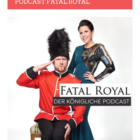
PODCAST FATAL ROYAL