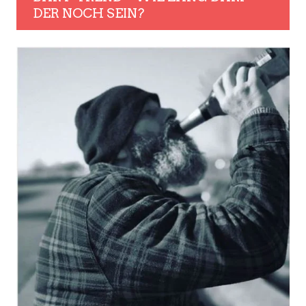
DER NOCH SEIN?