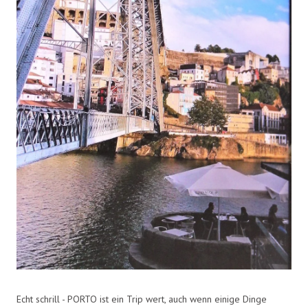
Echt schrill - PORTO ist ein Trip wert, auch wenn einige Dinge