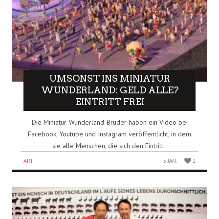
UMSONST INS MINIATUR
WUNDERLAND: GELD ALLE?
EINTRITT FREI
Die Miniatur-Wunderland-Brüder haben ein Video bei
Facebook, Youtube und Instagram veröffentlicht, in dem
sie alle Menschen, die sich den Eintritt..
ART
5 JAN.
2