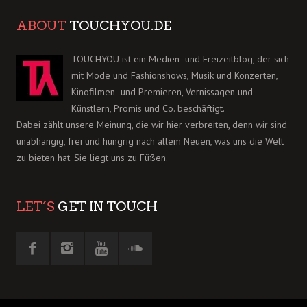
ABOUT
TOUCHYOU.DE
TOUCHYOU ist ein Medien- und Freizeitblog, der sich
mit Mode und Fashionshows, Musik und Konzerten,
Kinofilmen- und Premieren, Vernissagen und
Künstlern, Promis und Co. beschäftigt.
Dabei zählt unsere Meinung, die wir hier verbreiten, denn wir sind
unabhängig, frei und hungrig nach allem Neuen, was uns die Welt
zu bieten hat. Sie liegt uns zu Füßen.
LET´S
GET IN TOUCH