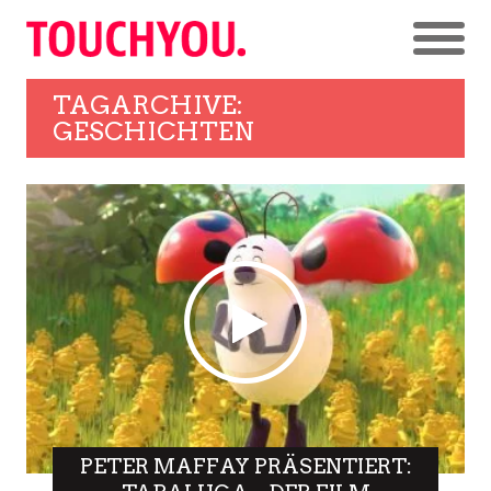
TAGARCHIVE:
GESCHICHTEN
PETER MAFFAY PRÄSENTIERT: