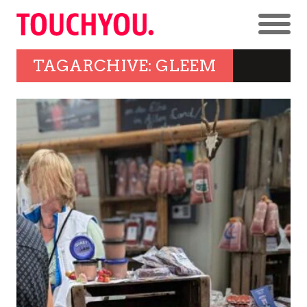
TAGARCHIVE: GLEEM