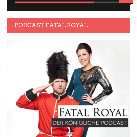
PODCAST FATAL ROYAL