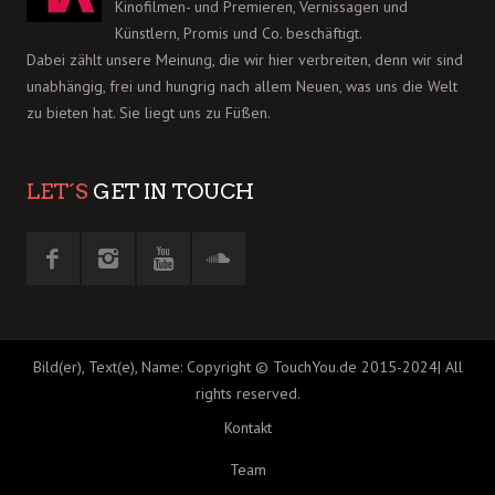
Kinofilmen- und Premieren, Vernissagen und
Künstlern, Promis und Co. beschäftigt.
Dabei zählt unsere Meinung, die wir hier verbreiten, denn wir sind
unabhängig, frei und hungrig nach allem Neuen, was uns die Welt
zu bieten hat. Sie liegt uns zu Füßen.
LET´S
GET IN TOUCH
Bild(er), Text(e), Name: Copyright © TouchYou.de 2015-2024| All
rights reserved.
Kontakt
Team