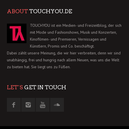
ABOUT
TOUCHYOU.DE
TOUCHYOU ist ein Medien- und Freizeitblog, der sich
mit Mode und Fashionshows, Musik und Konzerten,
Kinofilmen- und Premieren, Vernissagen und
Künstlern, Promis und Co. beschäftigt.
Dabei zählt unsere Meinung, die wir hier verbreiten, denn wir sind
unabhängig, frei und hungrig nach allem Neuen, was uns die Welt
zu bieten hat. Sie liegt uns zu Füßen.
LET´S
GET IN TOUCH