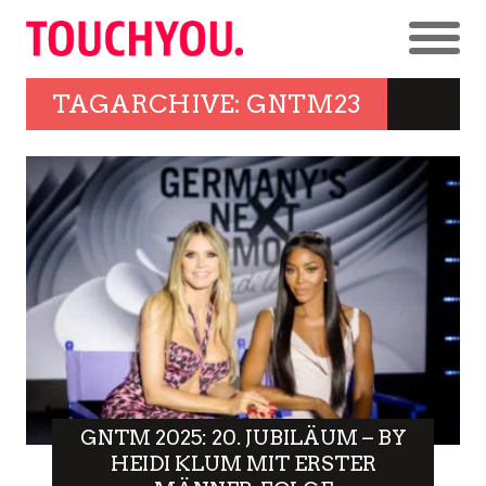
TAGARCHIVE: GNTM23
GNTM 2025: 20. JUBILÄUM – BY
HEIDI KLUM MIT ERSTER