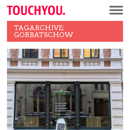
TAGARCHIVE:
GORBATSCHOW