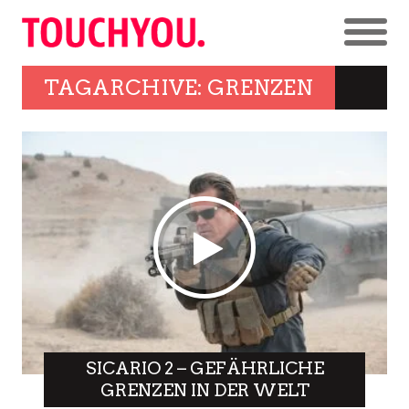
TAGARCHIVE: GRENZEN
SICARIO 2 – GEFÄHRLICHE
GRENZEN IN DER WELT