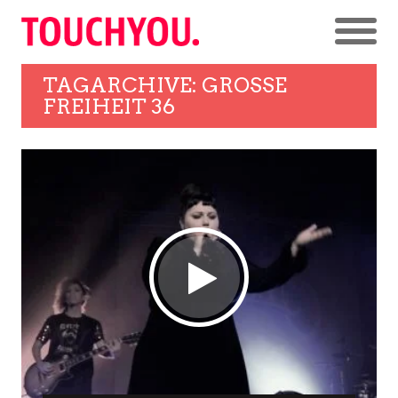
TAGARCHIVE: GROSSE F
REIHEIT 36