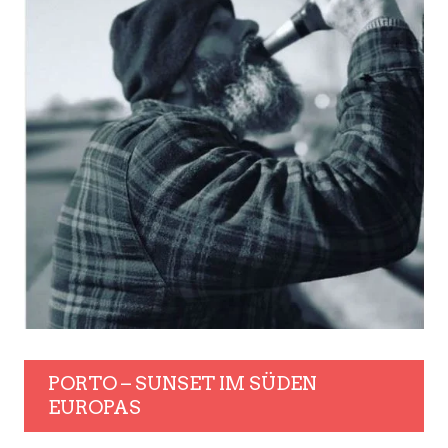
PORTO – SUNSET IM SÜDEN
EUROPAS